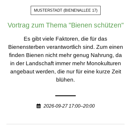
MUSTERSTADT
(
BIENENALLEE 17
)
Vortrag zum Thema "Bienen schützen"
Es gibt viele Faktoren, die für das
Bienensterben verantwortlich sind. Zum einen
finden Bienen nicht mehr genug Nahrung, da
in der Landschaft immer mehr Monokulturen
angebaut werden, die nur für eine kurze Zeit
blühen.
2026-09-27 17:00–20:00