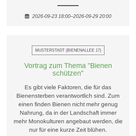
2026-09-23 18:00–2026-09-29 20:00
MUSTERSTADT
(
BIENENALLEE 17
)
Vortrag zum Thema "Bienen
schützen"
Es gibt viele Faktoren, die für das
Bienensterben verantwortlich sind. Zum
einen finden Bienen nicht mehr genug
Nahrung, da in der Landschaft immer
mehr Monokulturen angebaut werden, die
nur für eine kurze Zeit blühen.