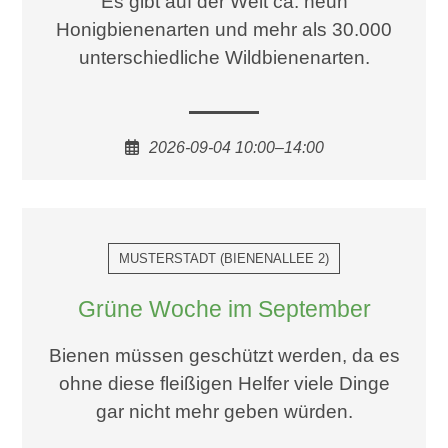
Es gibt auf der Welt ca. neun
Honigbienenarten und mehr als 30.000
unterschiedliche Wildbienenarten.
2026-09-04 10:00–14:00
MUSTERSTADT
(
BIENENALLEE 2
)
Grüne Woche im September
Bienen müssen geschützt werden, da es
ohne diese fleißigen Helfer viele Dinge
gar nicht mehr geben würden.