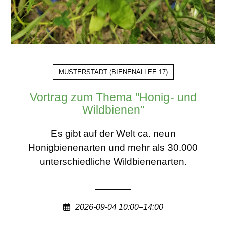
MUSTERSTADT
(
BIENENALLEE 17
)
Vortrag zum Thema "Honig- und
Wildbienen"
Es gibt auf der Welt ca. neun
Honigbienenarten und mehr als 30.000
unterschiedliche Wildbienenarten.
2026-09-04 10:00–14:00