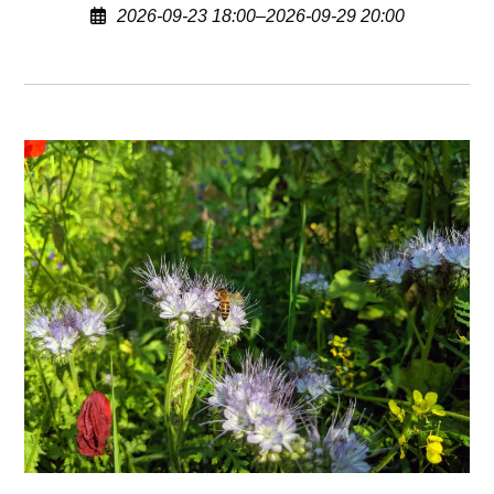
2026-09-23 18:00–2026-09-29 20:00