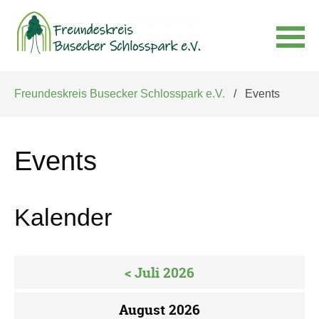
Navigation
Freundeskreis Busecker Schlosspark e.V.
Events
überspringen
Events
Kalender
< Juli 2026
August 2026