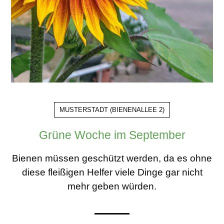
MUSTERSTADT
(
BIENENALLEE 2
)
Grüne Woche im September
Bienen müssen geschützt werden, da es ohne
diese fleißigen Helfer viele Dinge gar nicht
mehr geben würden.