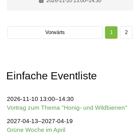
2026-11-10 13:00–14:30
Vorwärts
1
2
Einfache Eventliste
2026-11-10 13:00–14:30
Vortrag zum Thema "Honig- und Wildbienen"
2027-04-13–2027-04-19
Grüne Woche im April