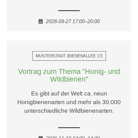
2026-09-27 17:00–20:00
MUSTERSTADT
(
BIENENALLEE 17
)
Vortrag zum Thema "Honig- und
Wildbienen"
Es gibt auf der Welt ca. neun
Honigbienenarten und mehr als 30.000
unterschiedliche Wildbienenarten.