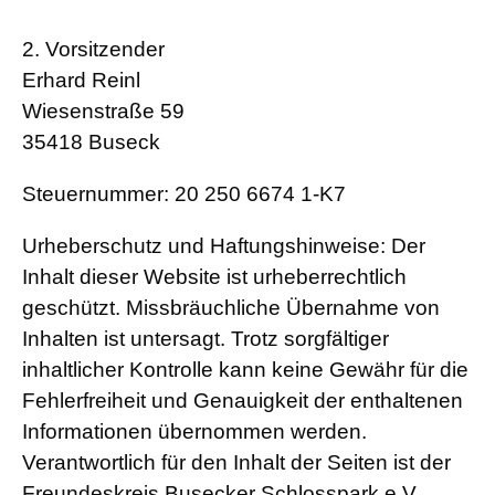
2. Vorsitzender
Erhard Reinl
Wiesenstraße 59
35418 Buseck
Steuernummer: 20 250 6674 1-K7
Urheberschutz und Haftungshinweise: Der
Inhalt dieser Website ist urheberrechtlich
geschützt. Missbräuchliche Übernahme von
Inhalten ist untersagt. Trotz sorgfältiger
inhaltlicher Kontrolle kann keine Gewähr für die
Fehlerfreiheit und Genauigkeit der enthaltenen
Informationen übernommen werden.
Verantwortlich für den Inhalt der Seiten ist der
Freundeskreis Busecker Schlosspark e.V.