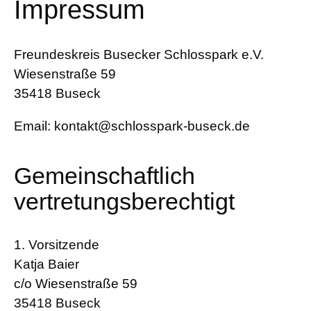
Impressum
Freundeskreis Busecker Schlosspark e.V.
Wiesenstraße 59
35418 Buseck
Email: kontakt@schlosspark-buseck.de
Gemeinschaftlich
vertretungsberechtigt
1. Vorsitzende
Katja Baier
c/o Wiesenstraße 59
35418 Buseck