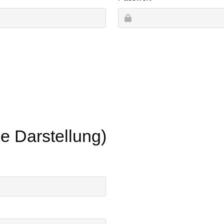
he Darstellung)