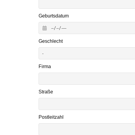
Geburtsdatum
Geschlecht
Firma
Straße
Postleitzahl