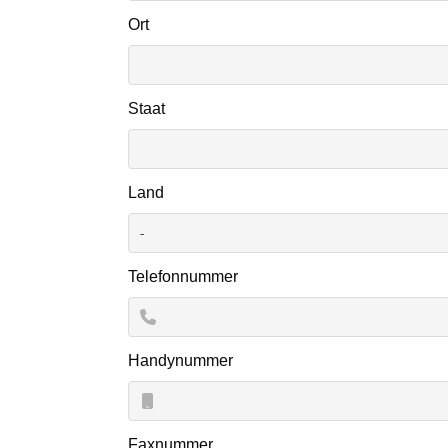
Ort
Staat
Land
Telefonnummer
Handynummer
Faxnummer