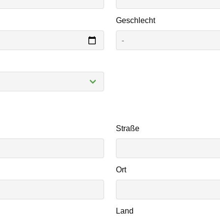
Geschlecht
Straße
Ort
Land