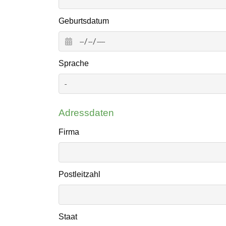
Geburtsdatum
Sprache
Adressdaten
Firma
Postleitzahl
Staat