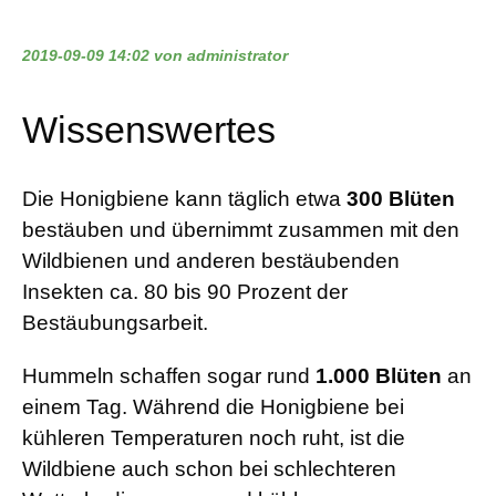
2019-09-09 14:02
von administrator
Wissenswertes
Die Honigbiene kann täglich etwa
300 Blüten
bestäuben und übernimmt zusammen mit den
Wildbienen und anderen bestäubenden
Insekten ca. 80 bis 90 Prozent der
Bestäubungsarbeit.
Hummeln schaffen sogar rund
1.000 Blüten
an
einem Tag. Während die Honigbiene bei
kühleren Temperaturen noch ruht, ist die
Wildbiene auch schon bei schlechteren