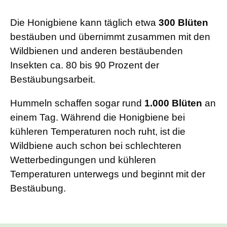
Die Honigbiene kann täglich etwa
300 Blüten
bestäuben und übernimmt zusammen mit den
Wildbienen und anderen bestäubenden
Insekten ca. 80 bis 90 Prozent der
Bestäubungsarbeit.
Hummeln schaffen sogar rund
1.000 Blüten
an
einem Tag. Während die Honigbiene bei
kühleren Temperaturen noch ruht, ist die
Wildbiene auch schon bei schlechteren
Wetterbedingungen und kühleren
Temperaturen unterwegs und beginnt mit der
Bestäubung.