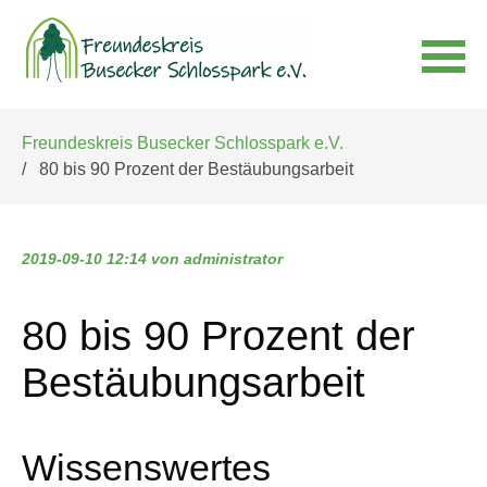
Navigation
Freundeskreis Busecker Schlosspark e.V.
überspringen
80 bis 90 Prozent der Bestäubungsarbeit
2019-09-10 12:14
von administrator
80 bis 90 Prozent der
Bestäubungsarbeit
Wissenswertes