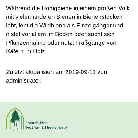
Während die Honigbiene in einem großen Volk
mit vielen anderen Bienen in Bienenstöcken
lebt, lebt die Wildbiene als Einzelgänger und
nistet vor allem im Boden oder sucht sich
Pflanzenhalme oder nutzt Fraßgänge von
Käfern im Holz.
Zuletzt aktualisiert am 2019-09-11 von
administrator.