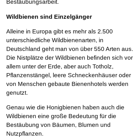
Bestäubungsarbeit.
Wildbienen sind Einzelgänger
Alleine in Europa gibt es mehr als 2.500
unterschiedliche Wildbienenarten, in
Deutschland geht man von über 550 Arten aus.
Die Nistplätze der Wildbienen befinden sich vor
allem unter der Erde, aber auch Totholz,
Pflanzenstängel, leere Schneckenhäuser oder
von Menschen gebaute Bienenhotels werden
genutzt.
Genau wie die Honigbienen haben auch die
Wildbienen eine große Bedeutung für die
Bestäubung von Bäumen, Blumen und
Nutzpflanzen.