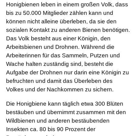
Honigbienen leben in einem großen Volk, dass
bis zu 50.000 Mitglieder zählen kann und
können nicht alleine überleben, da sie den
sozialen Kontakt zu anderen Bienen benötigen.
Das Volk besteht aus einer Königin, den
Arbeitsbienen und Drohnen. Während die
Arbeiterinnen für das Sammeln, Putzen und
Wache halten zuständig sind, besteht die
Aufgabe der Drohnen nur darin eine Königin zu
befruchten und damit das Überleben des
Volkes und der Nachkommen zu sichern.
Die Honigbiene kann täglich etwa 300 Blüten
bestäuben und übernimmt zusammen mit den
Wildbienen und anderen bestäubenden
Insekten ca. 80 bis 90 Prozent der