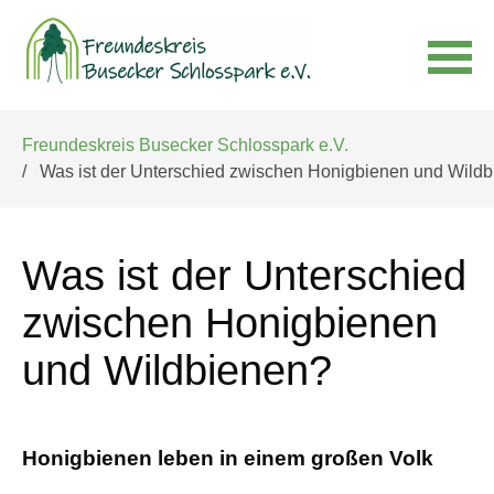
Navigation
Freundeskreis Busecker Schlosspark e.V.
überspringen
Was ist der Unterschied zwischen Honigbienen und Wild
Was ist der Unterschied
zwischen Honigbienen
und Wildbienen?
Honigbienen leben in einem großen Volk